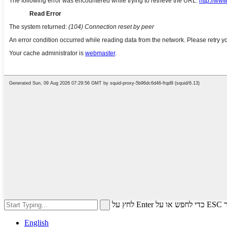
לחץ 
English