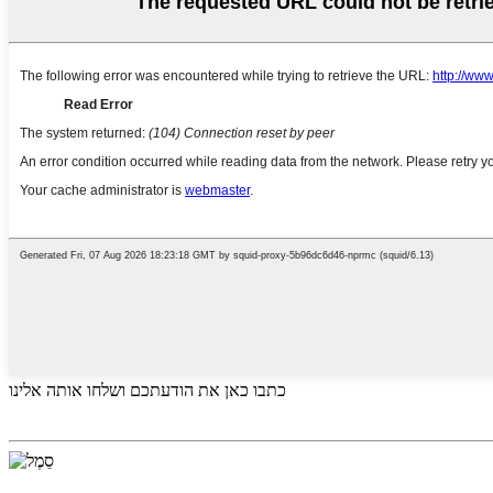
כתבו כאן את הודעתכם ושלחו אותה אלינו